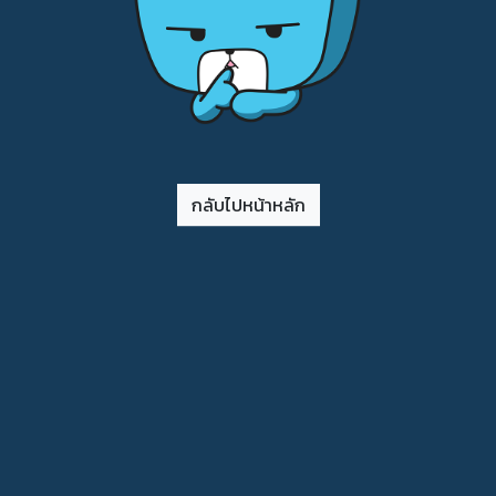
กลับไปหน้าหลัก