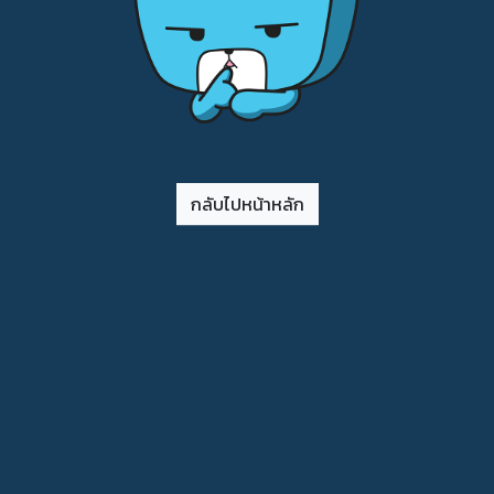
กลับไปหน้าหลัก