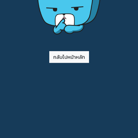
กลับไปหน้าหลัก