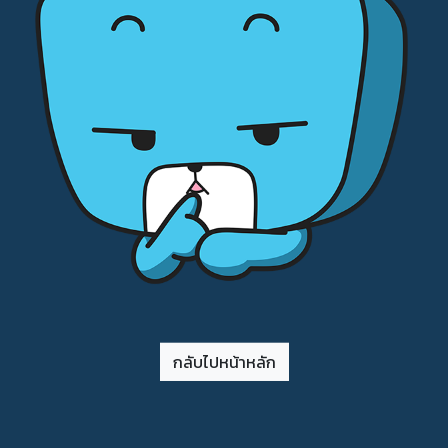
กลับไปหน้าหลัก