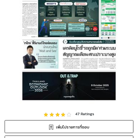
47
Ratings
เพิ่มไปรายการที่ชอบ