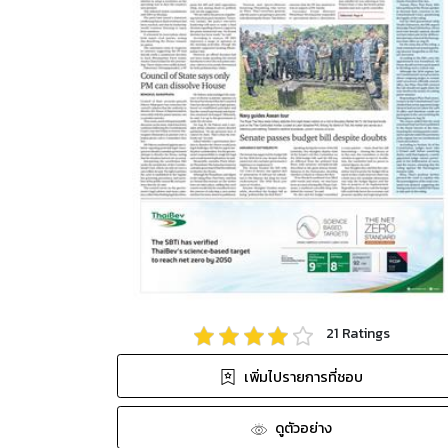
21
Ratings
เพิ่มไปรายการที่ชอบ
ดูตัวอย่าง