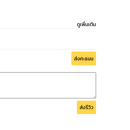
ดูเพิ่มเติม
ส่งคะแนน
ส่งรีวิว