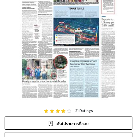
21
Ratings
เพิ่มไปรายการที่ชอบ