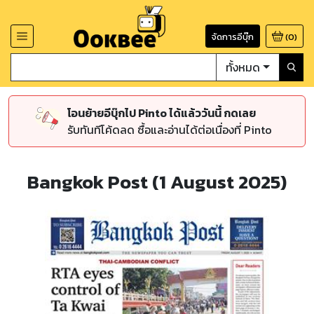
จัดการอีบุ๊ก
(
0
)
ทั้งหมด
โอนย้ายอีบุ๊กไป Pinto ได้แล้ววันนี้ กดเลย
รับทันทีโค้ดลด ซื้อและอ่านได้ต่อเนื่องที่ Pinto
Bangkok Post (1 August 2025)