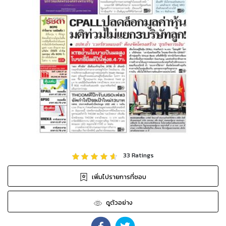
33
Ratings
เพิ่มไปรายการที่ชอบ
ดูตัวอย่าง