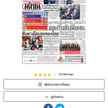
20
Ratings
เพิ่มไปรายการที่ชอบ
ดูตัวอย่าง