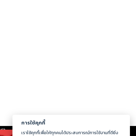
การใช้คุกกี้
เรา
|
ร่วมงานกับเรา
|
ดาวน์โหลด
|
เราใช้คุกกี้เพื่อให้ทุกคนได้ประสบการณ์การใช้งานที่ดียิ่ง