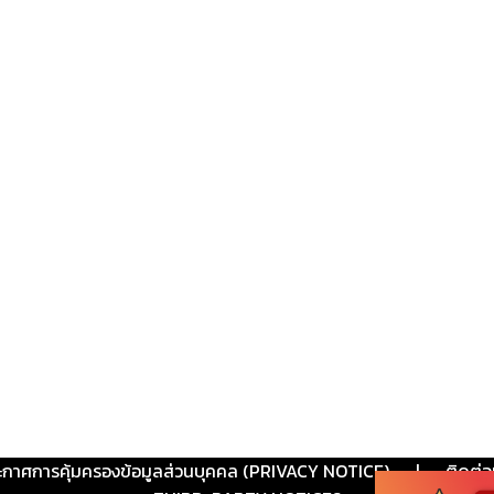
ะกาศการคุ้มครองข้อมูลส่วนบุคคล (PRIVACY NOTICE)
|
ติดต่อ