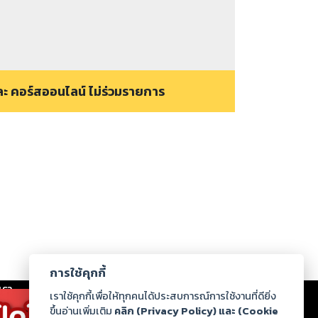
ะ คอร์สออนไลน์ ไม่ร่วมรายการ
การใช้คุกกี้
เรา
|
ร่วมงานกับเรา
|
ดาวน์โหลด
|
เราใช้คุกกี้เพื่อให้ทุกคนได้ประสบการณ์การใช้งานที่ดียิ่ง
ขึ้นอ่านเพิ่มเติม
คลิก (Privacy Policy) และ (Cookie