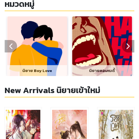
หมวดหมู่
นิยาย Boy Love
นิยายคอมเมดี้
New Arrivals นิยายเข้าใหม่