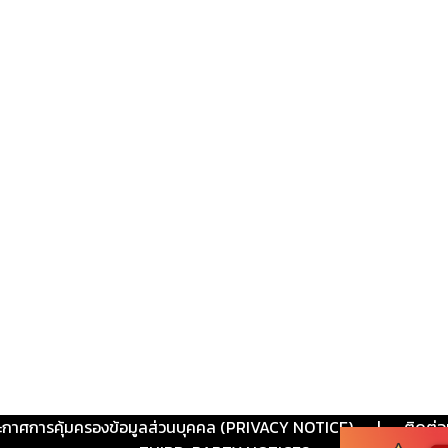
ะกาศการคุ้มครองข้อมูลส่วนบุคคล (PRIVACY NOTICE)
|
ติดต่อ