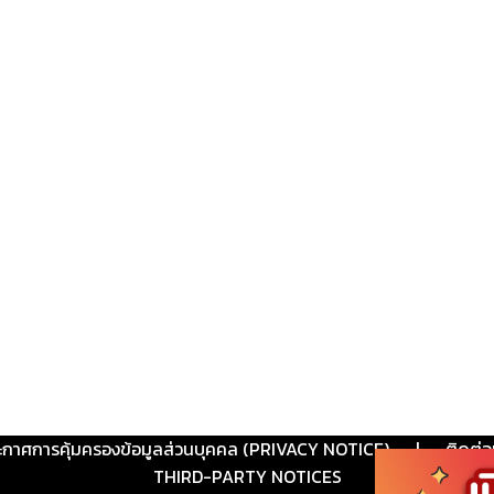
ะกาศการคุ้มครองข้อมูลส่วนบุคคล (PRIVACY NOTICE)
|
ติดต่อ
THIRD-PARTY NOTICES