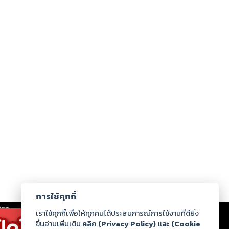
การใช้คุกกี้
เรา
|
ร่วมงานกับเรา
|
ดาวน์โหลด
|
เราใช้คุกกี้เพื่อให้ทุกคนได้ประสบการณ์การใช้งานที่ดียิ่ง
ขึ้นอ่านเพิ่มเติม
คลิก (Privacy Policy) และ (Cookie