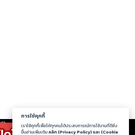
การใช้คุกกี้
เรา
|
ร่วมงานกับเรา
|
ดาวน์โหลด
|
เราใช้คุกกี้เพื่อให้ทุกคนได้ประสบการณ์การใช้งานที่ดียิ่ง
ขึ้นอ่านเพิ่มเติม
คลิก (Privacy Policy) และ (Cookie