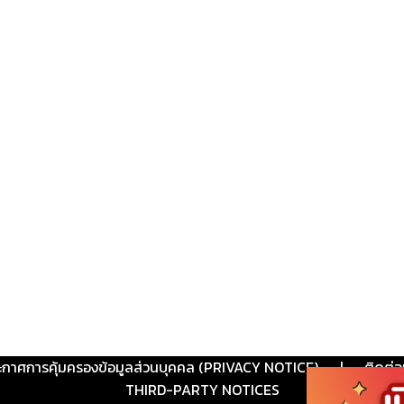
ะกาศการคุ้มครองข้อมูลส่วนบุคคล (PRIVACY NOTICE)
|
ติดต่อ
THIRD-PARTY NOTICES