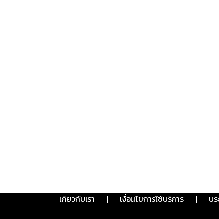
เกี่ยวกับเรา
|
เงื่อนไขการใช้บริการ
|
ปร