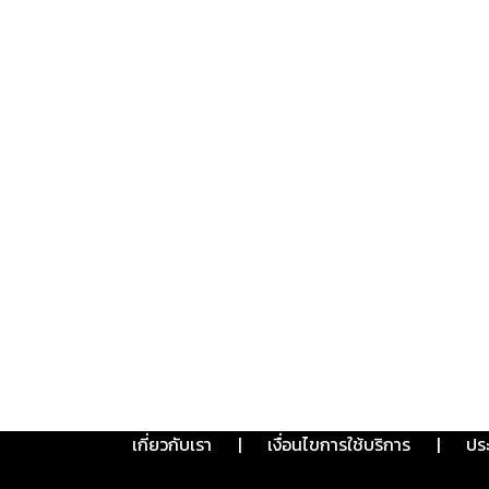
เกี่ยวกับเรา
|
เงื่อนไขการใช้บริการ
|
ปร