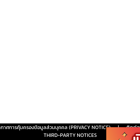
ะกาศการคุ้มครองข้อมูลส่วนบุคคล (PRIVACY NOTICE)
|
ติดต่อ
THIRD-PARTY NOTICES