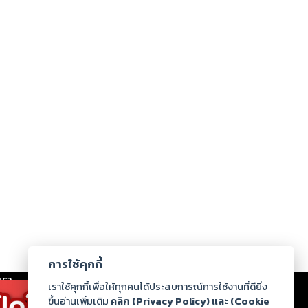
การใช้คุกกี้
เรา
|
ร่วมงานกับเรา
|
ดาวน์โหลด
|
เราใช้คุกกี้เพื่อให้ทุกคนได้ประสบการณ์การใช้งานที่ดียิ่ง
ขึ้นอ่านเพิ่มเติม
คลิก (Privacy Policy) และ (Cookie