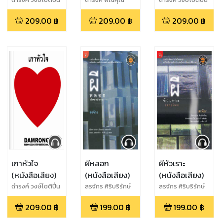
ทอง
ทอง
209.00
฿
209.00
฿
209.00
฿
เกาหัวใจ
ผีหลอก
ผีหัวเราะ
(หนังสือเสียง)
(หนังสือเสียง)
(หนังสือเสียง)
ดำรงค์ วงษ์โชติปิ่น
สรจักร ศิริบริรักษ์
สรจักร ศิริบริรักษ์
ทอง
209.00
฿
199.00
฿
199.00
฿