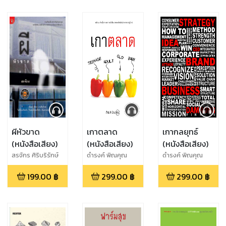
ผีหัวขาด
เกาตลาด
เกากลยุทธ์
(หนังสือเสียง)
(หนังสือเสียง)
(หนังสือเสียง)
สรจักร ศิริบริรักษ์
ดำรงค์ พิณคุณ
ดำรงค์ พิณคุณ
199.00
฿
299.00
฿
299.00
฿