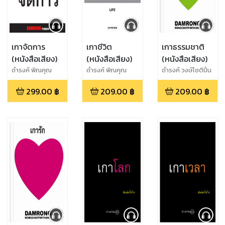
เกาจัดการ
เกาชีวิต
เกาธรรมชาติ
(หนังสือเสียง)
(หนังสือเสียง)
(หนังสือเสียง)
ดำรงค์ พิณคุณ
ดำรงค์ พิณคุณ
ดำรงค์ วงษ์โชติปิ่น
ทอง
299.00
฿
209.00
฿
209.00
฿