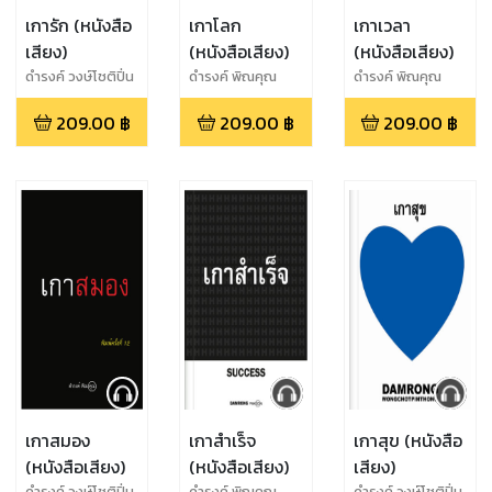
เการัก (หนังสือ
เกาโลก
เกาเวลา
เสียง)
(หนังสือเสียง)
(หนังสือเสียง)
ดำรงค์ วงษ์โชติปิ่น
ดำรงค์ พิณคุณ
ดำรงค์ พิณคุณ
ทอง
209.00
฿
209.00
฿
209.00
฿
เกาสมอง
เกาสำเร็จ
เกาสุข (หนังสือ
(หนังสือเสียง)
(หนังสือเสียง)
เสียง)
ดำรงค์ วงษ์โชติปิ่น
ดำรงค์ พิณคุณ
ดำรงค์ วงษ์โชติปิ่น