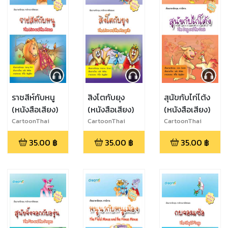
ราชสีห์กับหนู
สิงโตกับยุง
สุนัขกับไก่โต้ง
(หนังสือเสียง)
(หนังสือเสียง)
(หนังสือเสียง)
CartoonThai
CartoonThai
CartoonThai
Studio
Studio
Studio
35.00
฿
35.00
฿
35.00
฿