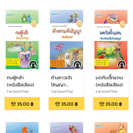
เสียง)
กบผู้กล้า
ค้างคาวเจ้า
มดกับตั๊กแตน
(หนังสือเสียง)
ปัญญา
(หนังสือเสียง)
(หนังสือเสียง)
CartoonThai
CartoonThai
CartoonThai
Studio
Studio
Studio
35.00
฿
35.00
฿
35.00
฿