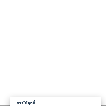
การใช้คุกกี้