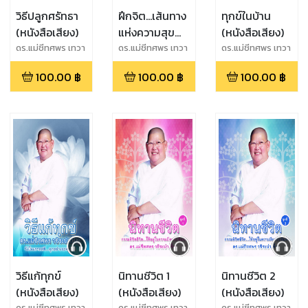
วิธีปลูกศรัทธา
ฝึกจิต...เส้นทาง
ทุกข์ในบ้าน
(หนังสือเสียง)
แห่งความสุข
(หนังสือเสียง)
(หนังสือเสียง)
ดร.แม่ชีทศพร เทวา
ดร.แม่ชีทศพร เทวา
ดร.แม่ชีทศพร เทวา
พิทักษ์ธรรม
พิทักษ์ธรรม
พิทักษ์ธรรม
100.00
฿
100.00
฿
100.00
฿
วิธีแก้ทุกข์
นิทานชีวิต 1
นิทานชีวิต 2
(หนังสือเสียง)
(หนังสือเสียง)
(หนังสือเสียง)
ดร.แม่ชีทศพร เทวา
ดร.แม่ชีทศพร เทวา
ดร.แม่ชีทศพร เทวา