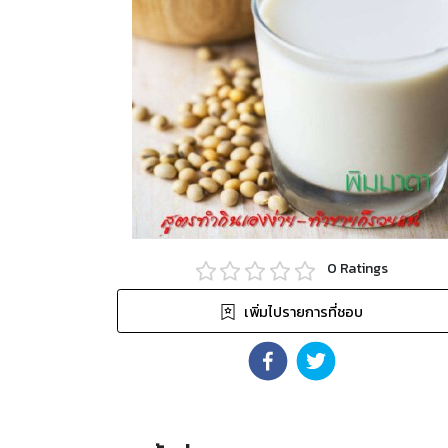
0
Ratings
เพิ่มไปรายการที่ชอบ