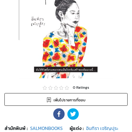
0
Ratings
เพิ่มไปรายการที่ชอบ
สำนักพิมพ์
:
SALMONBOOKS
ผู้แต่ง :
อินทิรา เจริญปุระ