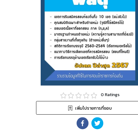
0
Ratings
เพิ่มไปรายการที่ชอบ