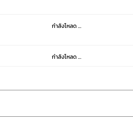
กำลังโหลด ...
กำลังโหลด ...