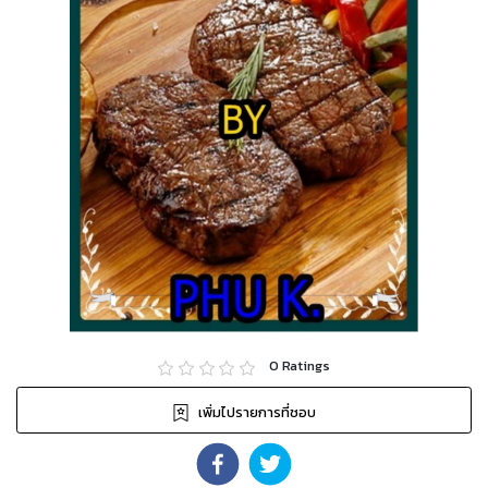
0
Ratings
เพิ่มไปรายการที่ชอบ