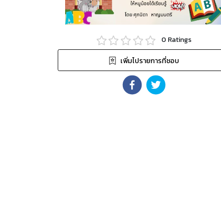
0
Ratings
เพิ่มไปรายการที่ชอบ