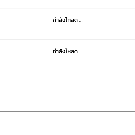
กำลังโหลด ...
กำลังโหลด ...