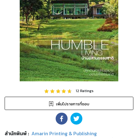
12
Ratings
เพิ่มไปรายการที่ชอบ
สำนักพิมพ์
:
Amarin Printing & Publishing