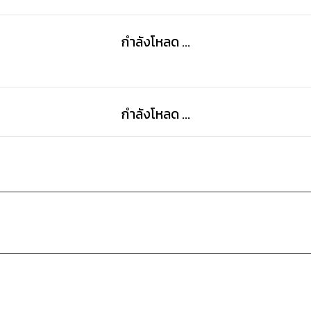
กำลังโหลด ...
กำลังโหลด ...