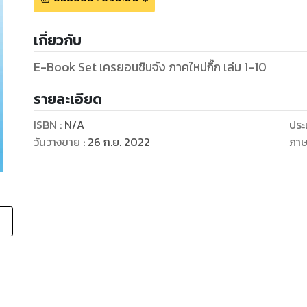
เกี่ยวกับ
E-Book Set เครยอนชินจัง ภาคใหม่กิ๊ก เล่ม 1-10
รายละเอียด
ISBN :
N/A
ประ
วันวางขาย
:
26 ก.ย. 2022
ภา