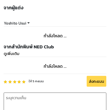
จากผู้แต่ง
Yoshito Usui
กำลังโหลด ...
จากสำนักพิมพ์ NED Club
ดูเพิ่มเติม
กำลังโหลด ...
ส่งคะแนน
ให้
5
คะแนน