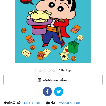
0
Ratings
เพิ่มไปรายการที่ชอบ
สำนักพิมพ์
:
NED Club
ผู้แต่ง :
Yoshito Usui