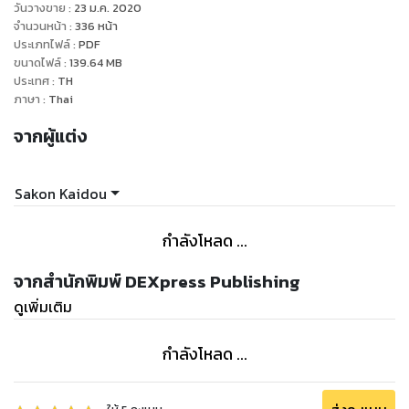
วันวางขาย
:
23 ม.ค. 2020
จำนวนหน้า
:
336
หน้า
ประเภทไฟล์
:
PDF
ขนาดไฟล์
:
139.64
MB
ประเทศ
:
TH
ภาษา
:
Thai
จากผู้แต่ง
Sakon Kaidou
กำลังโหลด ...
จากสำนักพิมพ์ DEXpress Publishing
ดูเพิ่มเติม
กำลังโหลด ...