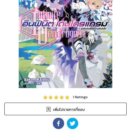
1
Ratings
เพิ่มไปรายการที่ชอบ