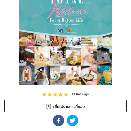
13
Ratings
เพิ่มไปรายการที่ชอบ