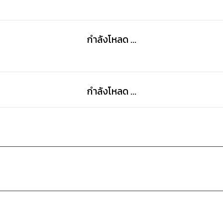
ถัดไป
กำลังโหลด ...
กำลังโหลด ...