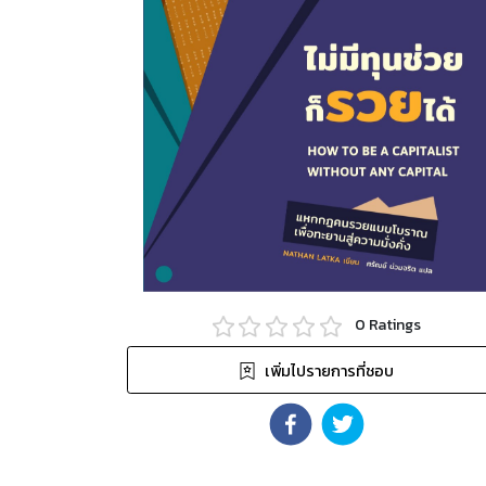
0
Ratings
เพิ่มไปรายการที่ชอบ