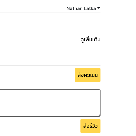
Nathan Latka
ดูเพิ่มเติม
ส่งคะแนน
ส่งรีวิว