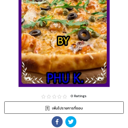
0
Ratings
เพิ่มไปรายการที่ชอบ