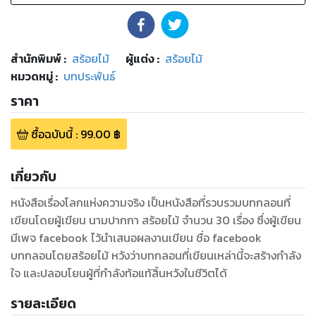
สำนักพิมพ์
:
สร้อยไม้
ผู้แต่ง :
สร้อยไม้
หมวดหมู่
:
บทประพันธ์
ราคา
ซื้อฉบับนี้
:
99.00
฿
เกี่ยวกับ
หนังสือเรื่องโลกแห่งความจริง เป็นหนังสือที่รวบรวมบทกลอนที่
เขียนโดยผู้เขียน นามปากกา สร้อยไม้ จำนวน 30 เรื่อง ซึ่งผู้เขียน
มีเพจ facebook ไว้นำเสนอผลงานเขียน ชื่อ facebook
บทกลอนโดยสร้อยไม้ หวังว่าบทกลอนที่เขียนเหล่านี้จะสร้างกำลัง
ใจ และปลอบโยนผู้ที่กำลังท้อแท้สิ้นหวังในชีวิตได้
รายละเอียด