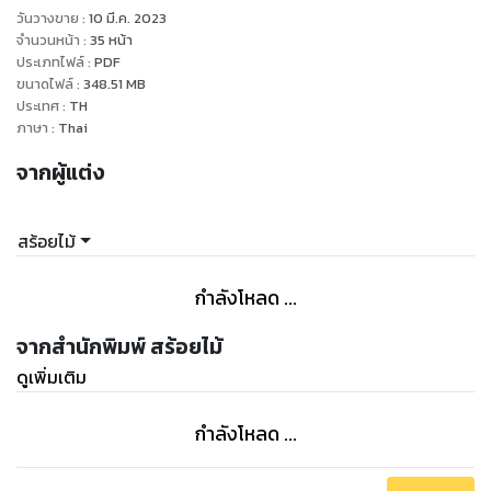
วันวางขาย
:
10 มี.ค. 2023
จำนวนหน้า
:
35
หน้า
ประเภทไฟล์
:
PDF
ขนาดไฟล์
:
348.51
MB
ประเทศ
:
TH
ภาษา
:
Thai
จากผู้แต่ง
สร้อยไม้
กำลังโหลด ...
จากสำนักพิมพ์ สร้อยไม้
ดูเพิ่มเติม
กำลังโหลด ...