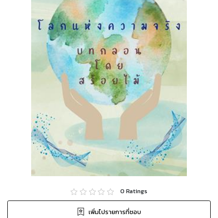
0
Ratings
เพิ่มไปรายการที่ชอบ