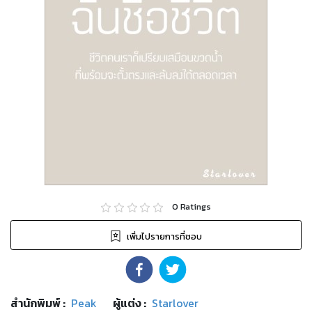
0
Ratings
เพิ่มไปรายการที่ชอบ
สำนักพิมพ์
:
Peak
ผู้แต่ง :
Starlover