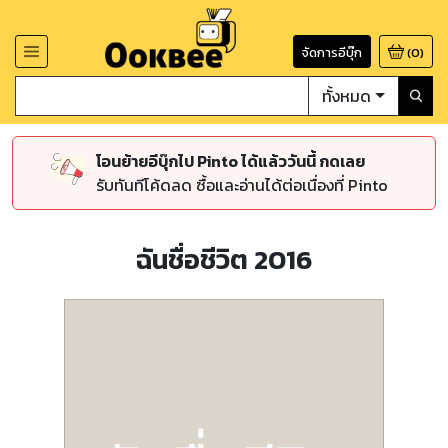
จัดการอีบุ๊ก
(
0
)
ทั้งหมด
โอนย้ายอีบุ๊กไป Pinto ได้แล้ววันนี้ กดเลย
รับทันทีโค้ดลด ซื้อและอ่านได้ต่อเนื่องที่ Pinto
ฉันชื่อชีวิต 2016