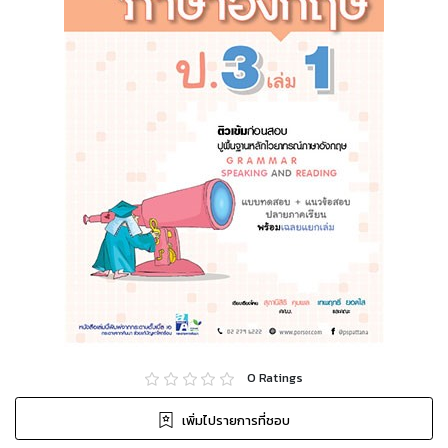
0
Ratings
เพิ่มไปรายการที่ชอบ