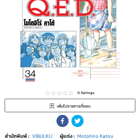
0
Ratings
เพิ่มไปรายการที่ชอบ
สำนักพิมพ์
:
VIBULKIJ
ผู้แต่ง :
Motohiro Katou