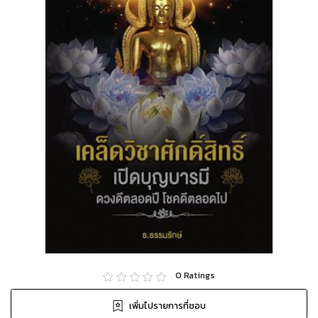
0
Ratings
เพิ่มไปรายการที่ชอบ