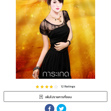
12
Ratings
เพิ่มไปรายการที่ชอบ