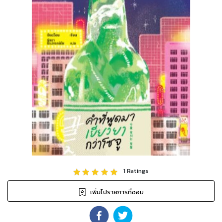
1
Ratings
เพิ่มไปรายการที่ชอบ