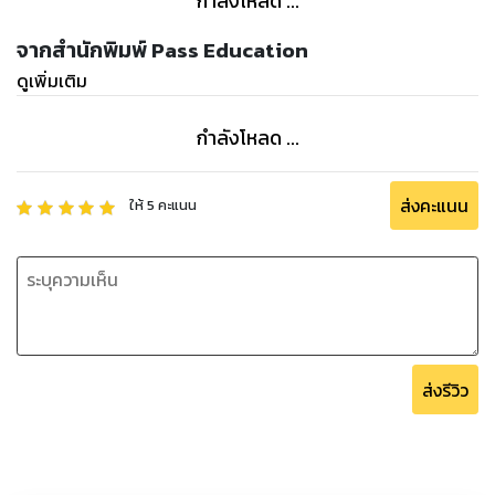
กำลังโหลด ...
จากสำนักพิมพ์ Pass Education
ดูเพิ่มเติม
กำลังโหลด ...
ส่งคะแนน
ให้
5
คะแนน
ส่งรีวิว