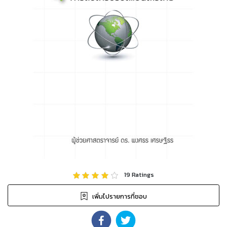
19
Ratings
เพิ่มไปรายการที่ชอบ