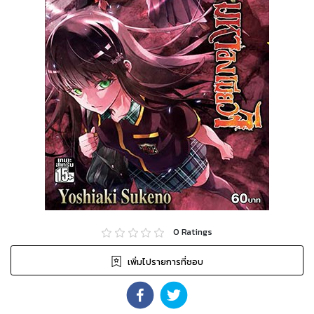
0
Ratings
เพิ่มไปรายการที่ชอบ