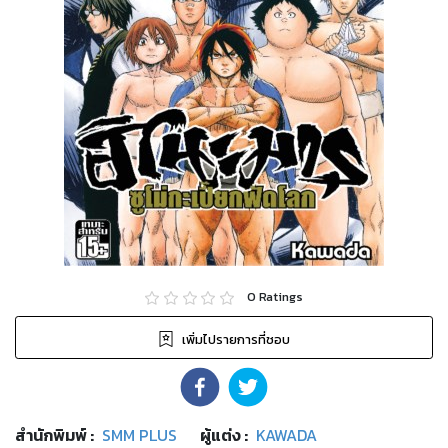
0
Ratings
เพิ่มไปรายการที่ชอบ
สำนักพิมพ์
:
SMM PLUS
ผู้แต่ง :
KAWADA