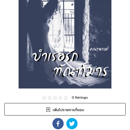
0
Ratings
เพิ่มไปรายการที่ชอบ