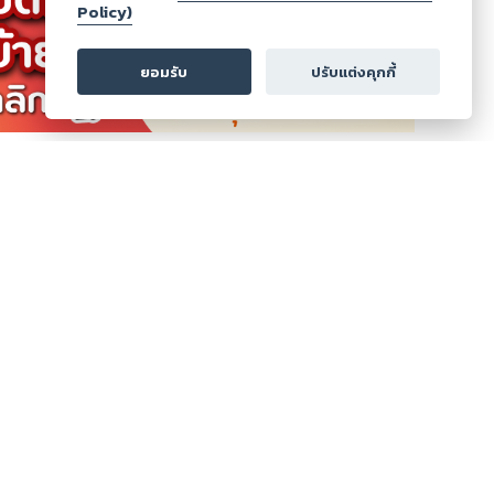
Policy)
ทำเรื่องเล่นให้เป็นเรื่องใหญ่
ยอมรับ
ปรับแต่งคุกกี้
ดูเพิ่มเติม
ส่งคะแนน
ส่งรีวิว