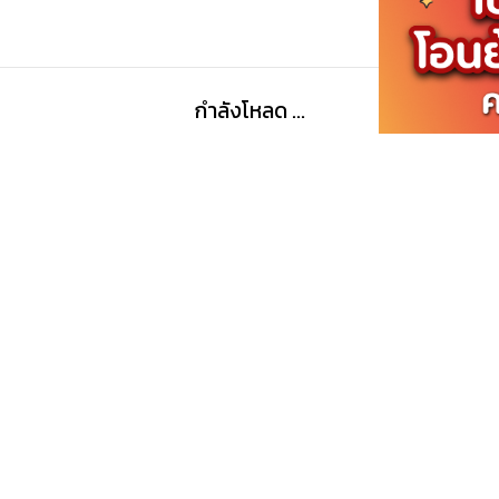
กำลังโหลด ...
กำลังโหลด ...