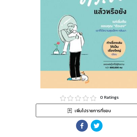
0
Ratings
เพิ่มไปรายการที่ชอบ