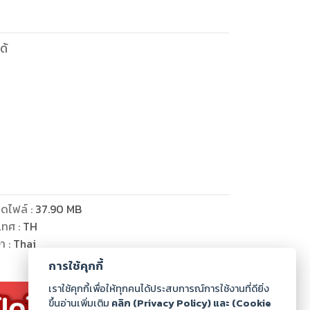
ด้
ดไฟล์
:
37.90
MB
เทศ
:
TH
ษา
:
Thai
การใช้คุกกี้
เราใช้คุกกี้เพื่อให้ทุกคนได้ประสบการณ์การใช้งานที่ดียิ่ง
ขึ้นอ่านเพิ่มเติม
คลิก (Privacy Policy) และ (Cookie