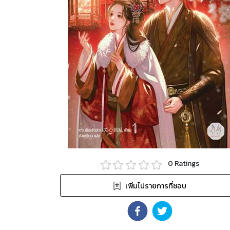
0
Ratings
เพิ่มไปรายการที่ชอบ