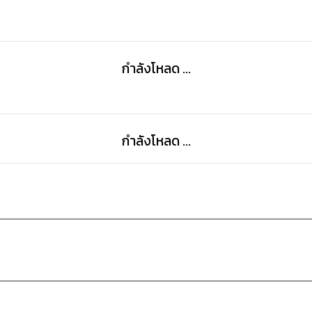
กำลังโหลด ...
กำลังโหลด ...