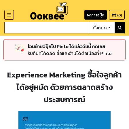
จัดการอีบุ๊ก
(
0
)
ทั้งหมด
โอนย้ายอีบุ๊กไป Pinto ได้แล้ววันนี้ กดเลย
รับทันทีโค้ดลด ซื้อและอ่านได้ต่อเนื่องที่ Pinto
Experience Marketing ซื้อใจลูกค้า
ได้อยู่หมัด ด้วยการตลาดสร้าง
ประสบการณ์