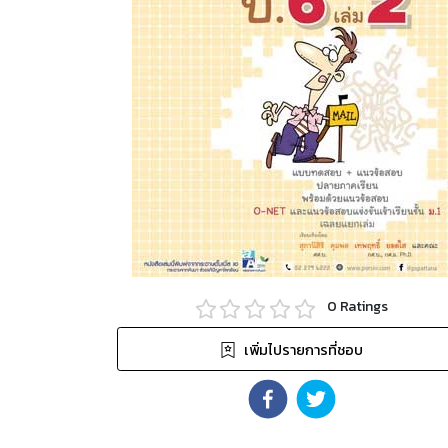
0
Ratings
เพิ่มไปรายการที่ชอบ