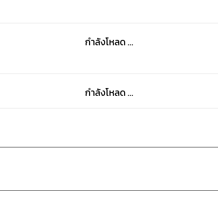
กำลังโหลด ...
กำลังโหลด ...