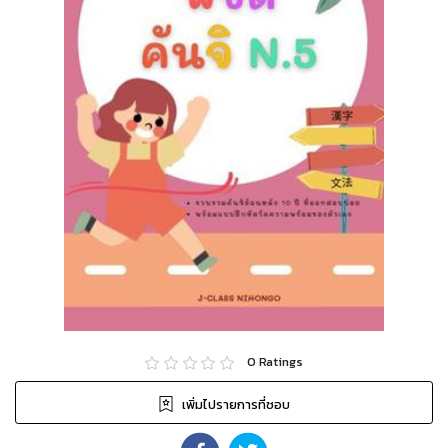
0
Ratings
เพิ่มไปรายการที่ชอบ