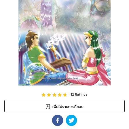
12
Ratings
เพิ่มไปรายการที่ชอบ